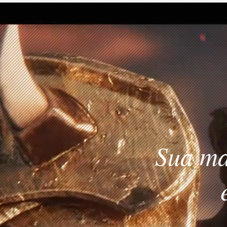
Sua ma