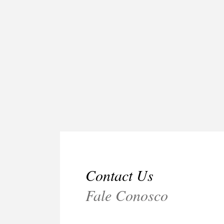
Contact Us
Fale Conosco