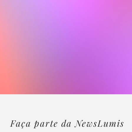
Faça parte da NewsLumis